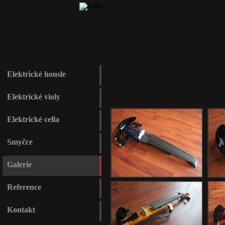
Elektrické housle
Elektrické violy
Elektrické cella
Smyčce
Galerie
Reference
Kontakt