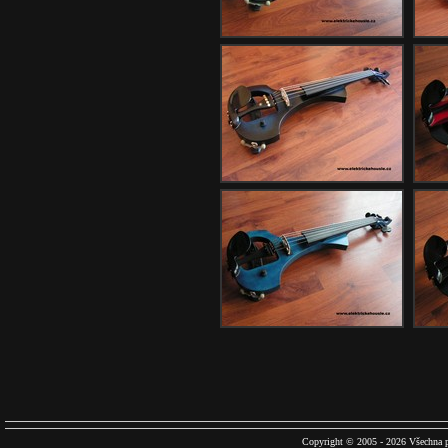
Copyright © 2005 - 2026 Všechna p